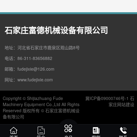
石家庄富德机械设备有限公司
地址：河北省石家庄市鹿泉区观山路8号
电话：86-311-83656882
邮箱：fudejixie@126.com
网址：www.fudejixie.com
Copyright © Shijiazhuang Fude
冀ICP备09000746号-1
石
Machinery Equipment Co.,Ltd All Rights
家庄网站建设
Reserved 版权所有 © 石家庄富德机械设
备有限公司