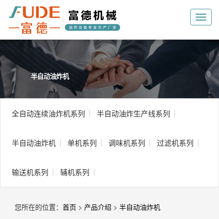
Toggl
navig
半自动油炸机
全自动连续油炸机系列
半自动油炸生产线系列
半自动油炸机
单机系列
调味机系列
过滤机系列
输送机系列
辅机系列
您所在的位置：
首页
>
产品介绍
>
半自动油炸机