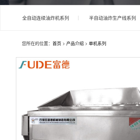
全自动连续油炸机系列
半自动油炸生产线系列
您所在的位置：
首页
>
产品介绍
>
单机系列