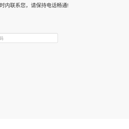
时内联系您，请保持电话畅通!