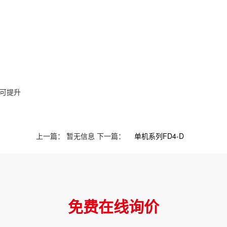
可提升
上一篇：
暂无信息
下一篇：
单机系列FD4-D
免费在线询价