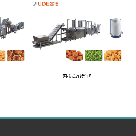
网带式连续油炸