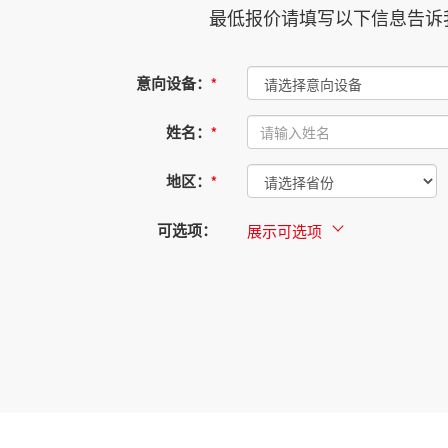
最低报价请填写以下信息告诉
意向设备：
*
姓名：
*
地区：
*
可选项：
展示可选项