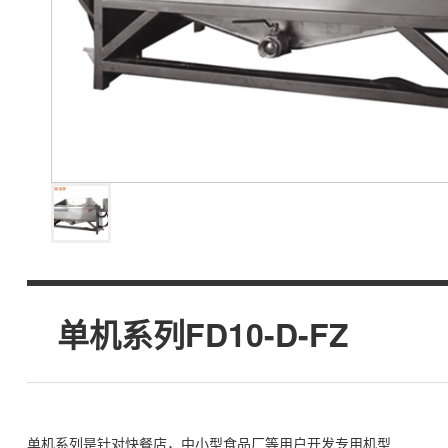
单机系列FD10-D-FZ
单机系列是针对快餐店，中小型食品厂等用户开发专用机型