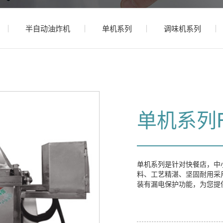
半自动油炸机
单机系列
调味机系列
单机系列FD
单机系列是针对快餐店，中
料、工艺精湛、坚固耐用采
装有漏电保护功能，为您提