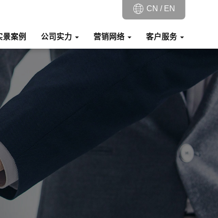
CN /
EN
实景案例
公司实力
营销网络
客户服务