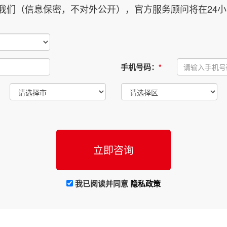
我们（信息保密，不对外公开），官方服务顾问将在24小
手机号码：
*
我已阅读并同意
隐私政策