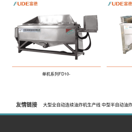
单机系列FD10-
友情链接
大型全自动连续油炸机生产线
中型半自动油