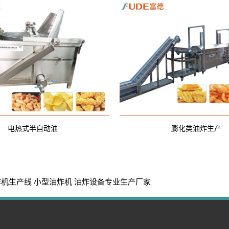
电热式半自动油
膨化类油炸生产
炸机生产线
小型油炸机
油炸设备专业生产厂家