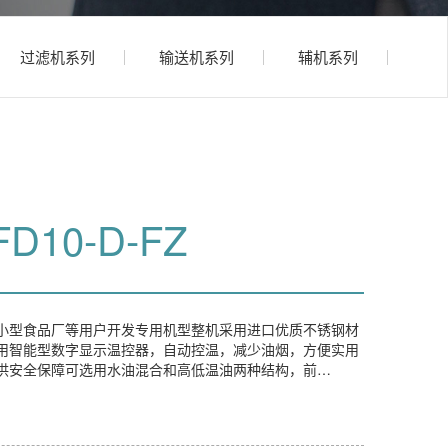
过滤机系列
输送机系列
辅机系列
10-D-FZ
小型食品厂等用户开发专用机型整机采用进口优质不锈钢材
用智能型数字显示温控器，自动控温，减少油烟，方便实用
供安全保障可选用水油混合和高低温油两种结构，前…