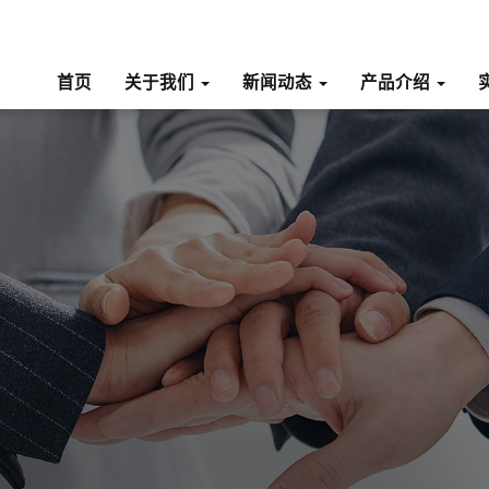
首页
关于我们
新闻动态
产品介绍